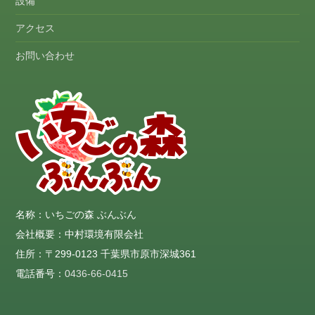
設備
アクセス
お問い合わせ
名称：いちごの森 ぶんぶん
会社概要：中村環境有限会社
住所：〒299-0123 千葉県市原市深城361
電話番号：
0436-66-0415