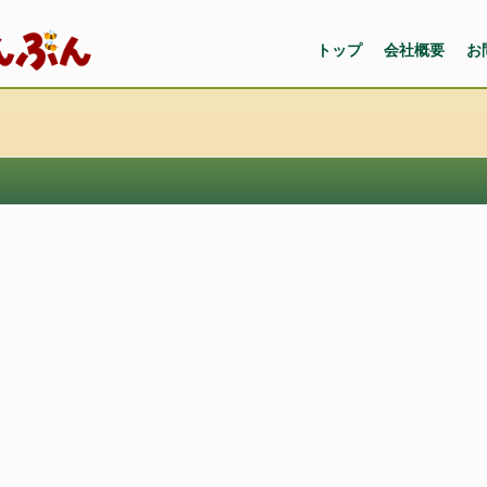
トップ
会社概要
お