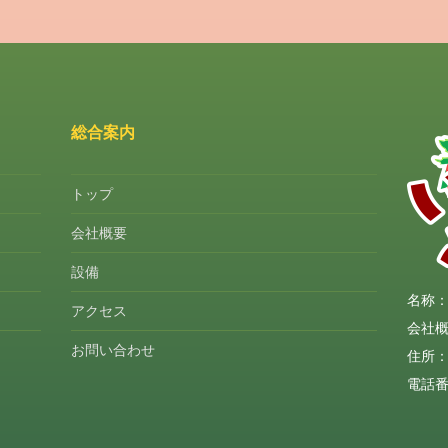
総合案内
トップ
会社概要
設備
名称：
アクセス
会社
お問い合わせ
住所：
電話