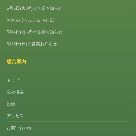
5月5日(火.祝)☆営業お知らせ
おさんぽマルシェ vol.23
5月4日(月.祝)☆営業お知らせ
5月3日(日)☆営業お知らせ
総合案内
トップ
会社概要
設備
アクセス
お問い合わせ