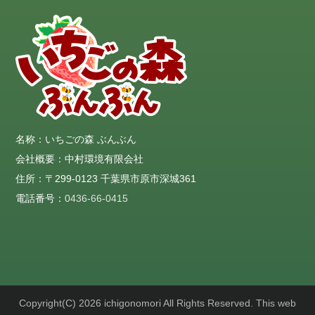
名称：いちごの森 ぶんぶん
会社概要：中村環境有限会社
住所：〒299-0123 千葉県市原市深城361
電話番号：
0436-66-0415
Copyright(C) 2026 ichigonomori All Rights Reserved. This web