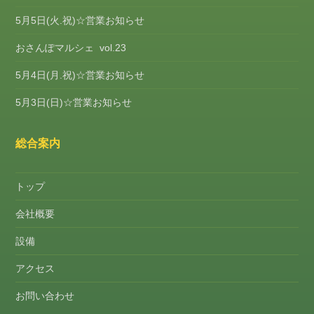
5月5日(火.祝)☆営業お知らせ
おさんぽマルシェ vol.23
5月4日(月.祝)☆営業お知らせ
5月3日(日)☆営業お知らせ
総合案内
トップ
会社概要
設備
アクセス
お問い合わせ