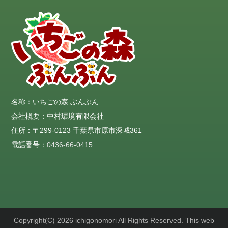
名称：いちごの森 ぶんぶん
会社概要：中村環境有限会社
住所：〒299-0123 千葉県市原市深城361
電話番号：
0436-66-0415
Copyright(C) 2026 ichigonomori All Rights Reserved. This web