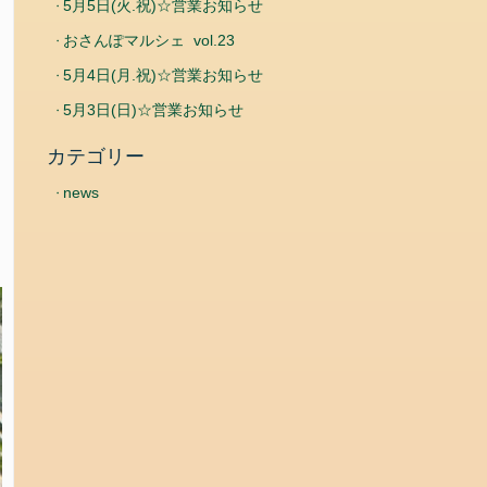
5月5日(火.祝)☆営業お知らせ
おさんぽマルシェ vol.23
5月4日(月.祝)☆営業お知らせ
5月3日(日)☆営業お知らせ
カテゴリー
news