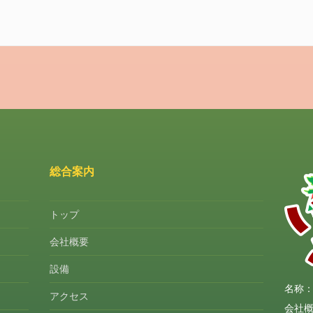
総合案内
トップ
会社概要
設備
名称：
アクセス
会社