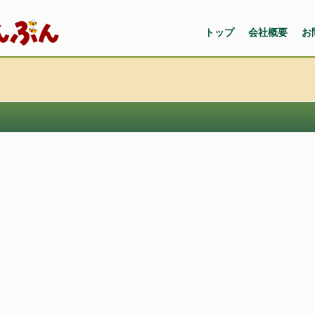
トップ
会社概要
お