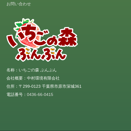
お問い合わせ
名称：いちごの森 ぶんぶん
会社概要：中村環境有限会社
住所：〒299-0123 千葉県市原市深城361
電話番号：
0436-66-0415