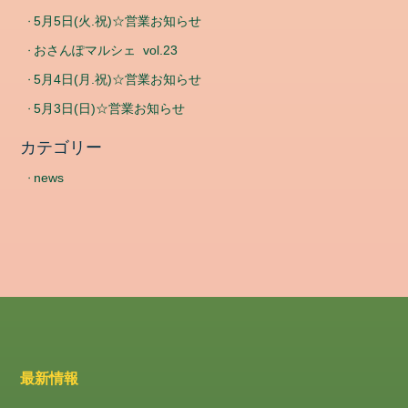
5月5日(火.祝)☆営業お知らせ
おさんぽマルシェ vol.23
5月4日(月.祝)☆営業お知らせ
5月3日(日)☆営業お知らせ
カテゴリー
news
最新情報