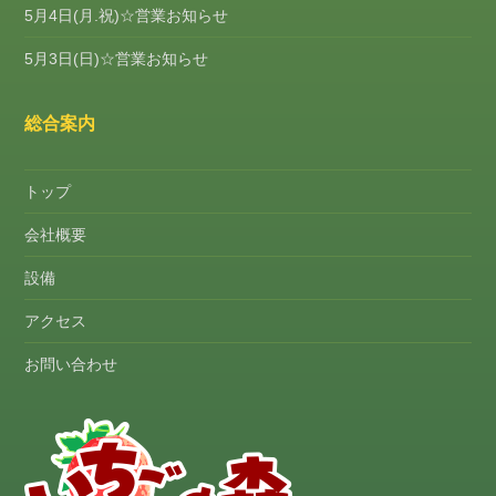
5月4日(月.祝)☆営業お知らせ
5月3日(日)☆営業お知らせ
総合案内
トップ
会社概要
設備
アクセス
お問い合わせ