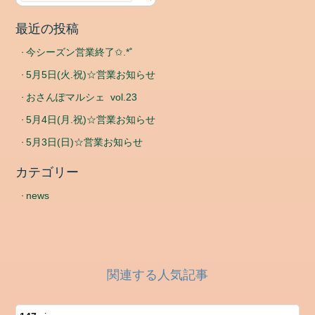
最近の投稿
今シーズン営業終了✩.*˚
5月5日(火.祝)☆営業お知らせ
おさんぽマルシェ vol.23
5月4日(月.祝)☆営業お知らせ
5月3日(日)☆営業お知らせ
カテゴリー
news
関連する人気記事