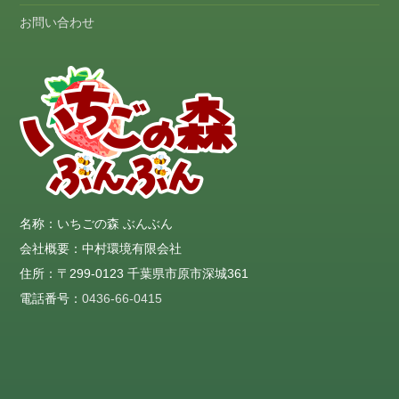
お問い合わせ
名称：いちごの森 ぶんぶん
会社概要：中村環境有限会社
住所：〒299-0123 千葉県市原市深城361
電話番号：
0436-66-0415